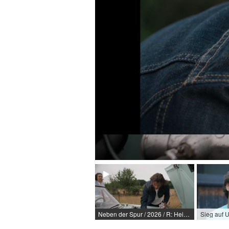
Neben der Spur / 2026 / R: Heinz Böcker